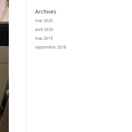
Archives
mai 2020
avril 2020
mai 2019
septembre 2018