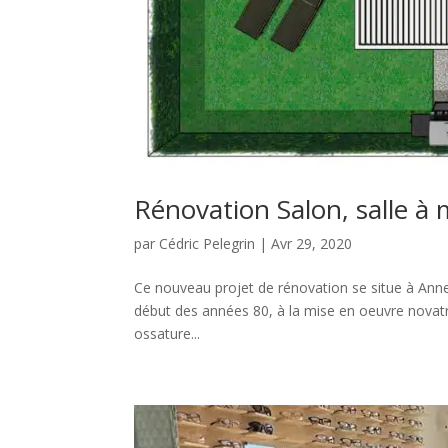
Rénovation Salon, salle à 
par
Cédric Pelegrin
|
Avr 29, 2020
Ce nouveau projet de rénovation se situe à Anne
début des années 80, à la mise en oeuvre novatri
ossature...