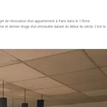
ojet de rénovation d’un appartement à Paris dans le 17ème
e et dernier étage d’un immeuble datant du début du siècle. C’est la