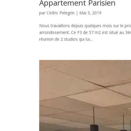
Appartement Parisien
par
Cédric Pelegrin
|
Mai 3, 2019
Nous travaillons depuis quelques mois sur le pr
arrondissement. Ce F3 de 57 m2 est situé au 3èm
réunion de 2 studios qui lui...