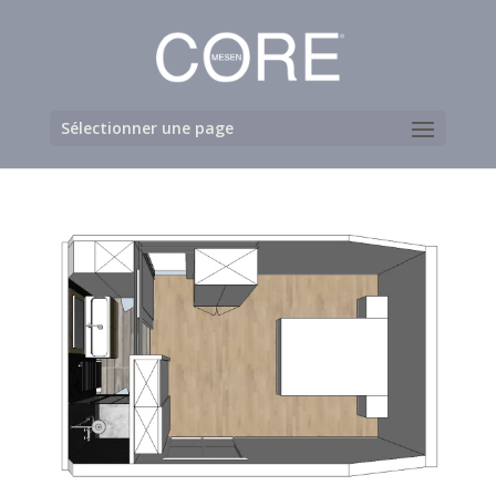
Sélectionner une page